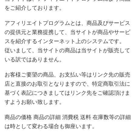
をご紹介しております。
アフィリエイトプログラムとは、商品及びサービス
の提供元と業務提携して、当サイトが商品やサービ
スを紹介するインターネット上のシステムです。
従いまして、当サイトの商品は当サイトが販売して
いる訳ではありません。
お客様ご要望の商品、お支払い等はリンク先の販売
店と直接のお取引となりますので、特定商取引法に
基づく表記につきましてはリンク先をご確認頂けま
すようお願い致します。
商品の価格 商品の詳細 消費税 送料 在庫数等の詳細
は時として変わる場合も御座います。