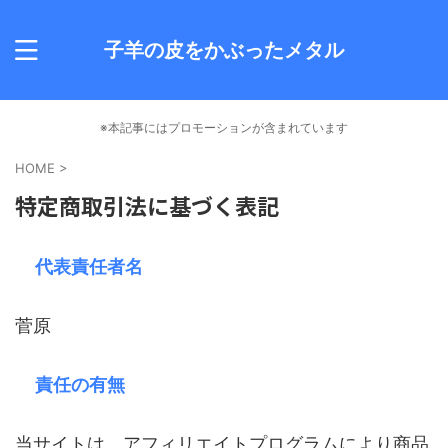
子羊の皮をかぶったメタル
※本記事にはプロモーションが含まれています
HOME
>
特定商取引法に基づく表記
代表責任者名
菅原
責任の有無
当サイトは、アフィリエイトプログラムにより商品