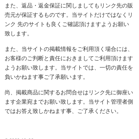
また、返品・返金保証に関しましてもリンク先の販
売元が保証するものです。当サイトだけではなくリ
ンク 先のサイトも良くご確認頂けますようお願い
致します。
また、当サイトの掲載情報をご利用頂く場合には、
お客様のご判断と責任におきましてご利用頂けます
ようお願い致します。当サイトでは、一切の責任を
負いかねます事ご了承願います。
尚、掲載商品に関するお問合せはリンク先に御座い
ます企業宛までお願い致します。当サイト管理者側
ではお答え致しかねます事、ご了承ください。